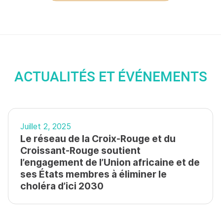
ACTUALITÉS ET ÉVÉNEMENTS
Juillet 2, 2025
Le réseau de la Croix-Rouge et du
Croissant-Rouge soutient
l’engagement de l’Union africaine et de
ses États membres à éliminer le
choléra d’ici 2030