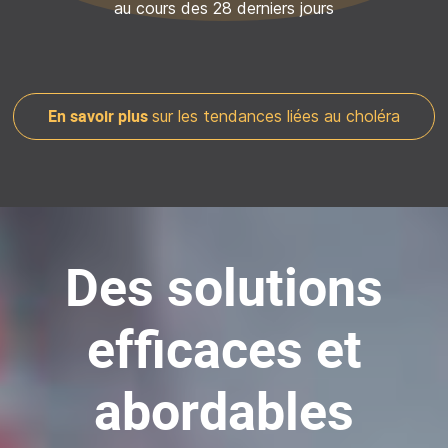
au cours des 28 derniers jours
En savoir plus
sur les tendances liées au choléra
Des solutions
efficaces et
abordables