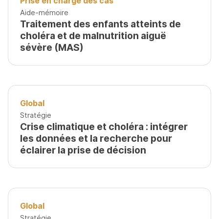
Prise en charge des cas
Aide-mémoire
Traitement des enfants atteints de
choléra et de malnutrition aiguë
sévère (MAS)
Global
Stratégie
Crise climatique et choléra : intégrer
les données et la recherche pour
éclairer la prise de décision
Global
Stratégie