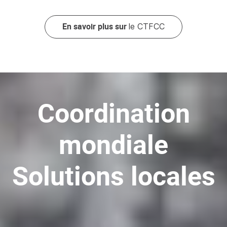
En savoir plus sur
le CTFCC
Coordination
mondiale
Solutions locales