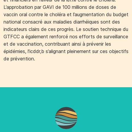
L’approbation par GAVI de 100 millions de doses de
vaccin oral contre le choléra et l’augmentation du budget
national consacré aux maladies diarrhéiques sont des
indicateurs clairs de ces progrès. Le soutien technique du
GTFCC a également renforcé nos efforts de surveillance
et de vaccination, contribuant ainsi à prévenir les
épidémies, l’icddr,b s’alignant pleinement sur ces objectifs
de prévention.