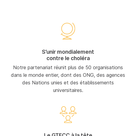
S’unir mondialement
contre le choléra
Notre partenariat réunit plus de 50 organisations
dans le monde entier, dont des ONG, des agences
des Nations unies et des établissements
universitaires.
Le GTFCC à la tête