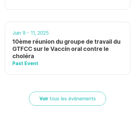
Juin 9 - 11, 2025
10ème réunion du groupe de travail du
GTFCC sur le Vaccin oral contre le
choléra
Past Event
Voir
tous les évènements