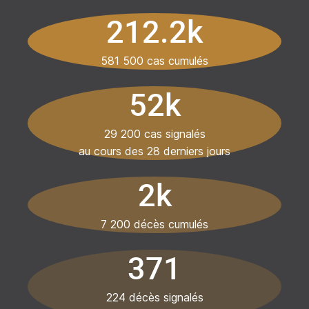
212.2k
581 500 cas cumulés
52k
29 200 cas signalés
au cours des 28 derniers jours
2k
7 200 décès cumulés
371
224 décès signalés