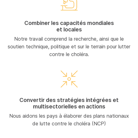
Combiner les capacités mondiales
et locales
Notre travail comprend la recherche, ainsi que le
soutien technique, politique et sur le terrain pour lutter
contre le choléra.
Convertir des stratégies intégrées et
multisectorielles en actions
Nous aidons les pays à élaborer des plans nationaux
de lutte contre le choléra (NCP)