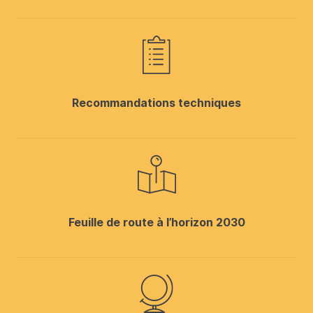
Recommandations techniques
Feuille de route à l’horizon 2030