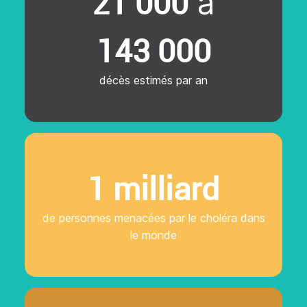
21 000
à
143 000
décès estimés par an
1 milliard
de personnes menacées par le choléra dans
le monde