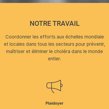
NOTRE TRAVAIL
Coordonner les efforts aux échelles mondiale
et locales dans tous les secteurs pour prévenir,
maîtriser et éliminer le choléra dans le monde
entier.
Plaidoyer