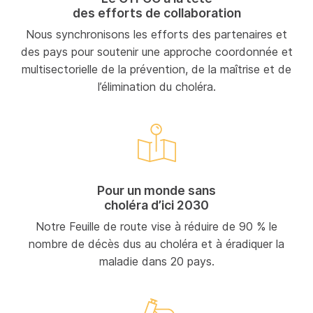
des efforts de collaboration
Nous synchronisons les efforts des partenaires et
des pays pour soutenir une approche coordonnée et
multisectorielle de la prévention, de la maîtrise et de
l’élimination du choléra.
Pour un monde sans
choléra d’ici 2030
Notre Feuille de route vise à réduire de 90 % le
nombre de décès dus au choléra et à éradiquer la
maladie dans 20 pays.