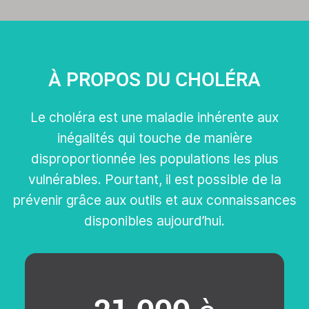
À PROPOS DU CHOLÉRA
Le choléra est une maladie inhérente aux
inégalités qui touche de manière
disproportionnée les populations les plus
vulnérables. Pourtant, il est possible de la
prévenir grâce aux outils et aux connaissances
disponibles aujourd’hui.