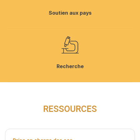
Soutien aux pays
Recherche
RESSOURCES