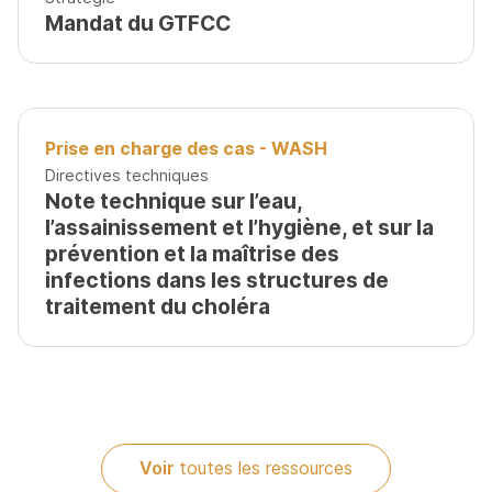
Mandat du GTFCC
Prise en charge des cas - WASH
Directives techniques
Note technique sur l’eau,
l’assainissement et l’hygiène, et sur la
prévention et la maîtrise des
infections dans les structures de
traitement du choléra
Voir
toutes les ressources