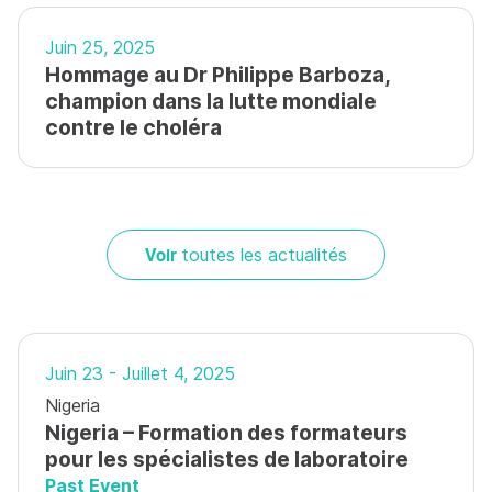
Juin 25, 2025
Hommage au Dr Philippe Barboza,
champion dans la lutte mondiale
contre le choléra
Voir
toutes les actualités
Juin 23 - Juillet 4, 2025
Nigeria
Nigeria – Formation des formateurs
pour les spécialistes de laboratoire
Past Event