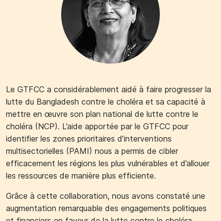
Le GTFCC a considérablement aidé à faire progresser la
lutte du Bangladesh contre le choléra et sa capacité à
mettre en œuvre son plan national de lutte contre le
choléra (NCP). L’aide apportée par le GTFCC pour
identifier les zones prioritaires d’interventions
multisectorielles (PAMI) nous a permis de cibler
efficacement les régions les plus vulnérables et d’allouer
les ressources de manière plus efficiente.
Grâce à cette collaboration, nous avons constaté une
augmentation remarquable des engagements politiques
et financiers en faveur de la lutte contre le choléra.