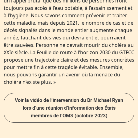
un rappel brutal que des millions de personnes n’ont
toujours pas accès à l’eau potable, à l’assainissement et
à l’hygiène. Nous savons comment prévenir et traiter
cette maladie, mais depuis 2021, le nombre de cas et de
décès signalés dans le monde entier augmente chaque
année, fauchant des vies qui devraient et pourraient
être sauvées. Personne ne devrait mourir du choléra au
XXIe siècle. La Feuille de route à l’horizon 2030 du GTFCC
propose une trajectoire claire et des mesures concrètes
pour mettre fin à cette tragédie évitable. Ensemble,
nous pouvons garantir un avenir où la menace du
choléra n’existe plus. »
Voir la vidéo de l’intervention du Dr Michael Ryan
lors d’une réunion d’information des États
membres de l’OMS (octobre 2023)