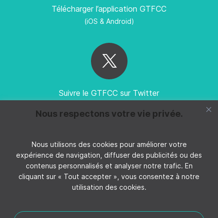
Télécharger l’application GTFCC
(iOS & Android)
Suivre le GTFCC sur Twitter
Nous respectons votre vie privée.
Nous utilisons des cookies pour améliorer votre
expérience de navigation, diffuser des publicités ou des
Suivez GTFCC sur YouTube
contenus personnalisés et analyser notre trafic. En
cliquant sur « Tout accepter », vous consentez à notre
utilisation des cookies.