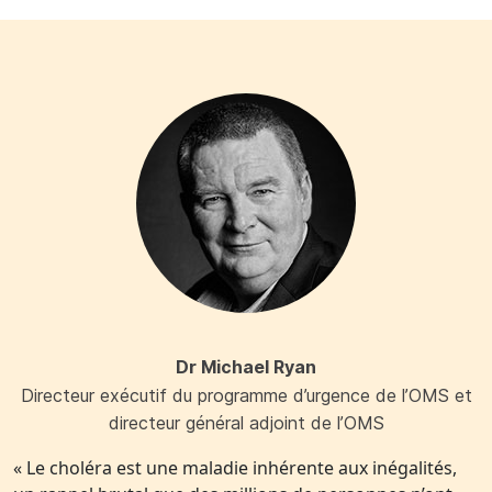
Dr Michael Ryan
Directeur exécutif du programme d’urgence de l’OMS et
directeur général adjoint de l’OMS
« Le choléra est une maladie inhérente aux inégalités,