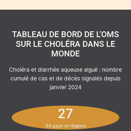
TABLEAU DE BORD DE L’OMS
SUR LE CHOLÉRA DANS LE
MONDE
Choléra et diarrhée aqueuse aiguë : nombre
cumulé de cas et de décès signalés depuis
janvier 2024
27
34 pays et régions