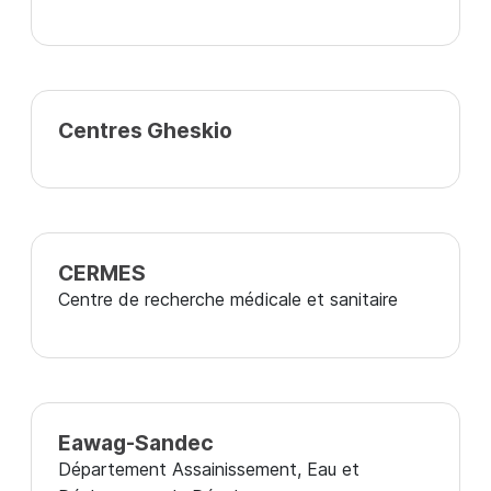
Centres Gheskio
CERMES
Centre de recherche médicale et sanitaire
Eawag-Sandec
Département Assainissement, Eau et