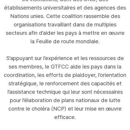
établissements universitaires et des agences des
Nations unies. Cette coalition rassemble des
organisations travaillant dans de multiples
secteurs afin d’aider les pays à mettre en œuvre
la Feuille de route mondiale.
S’appuyant sur l’expérience et les ressources de
ses membres, le GTFCC aide les pays dans la
coordination, les efforts de plaidoyer, l’orientation
stratégique, le renforcement des capacités et
l’assistance technique qui leur sont nécessaires
pour l’élaboration de plans nationaux de lutte
contre le choléra (NCP) et leur mise en œuvre
efficace.