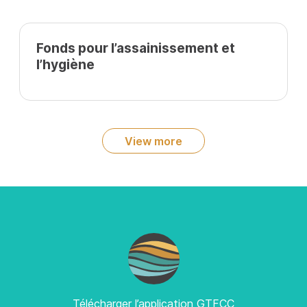
Fonds pour l’assainissement et
l’hygiène
View more
Télécharger l’application GTFCC