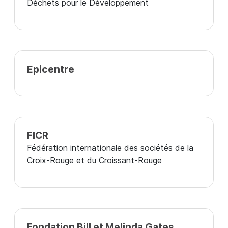
Déchets pour le Développement
Epicentre
FICR
Fédération internationale des sociétés de la
Croix-Rouge et du Croissant-Rouge
Fondation Bill et Melinda Gates