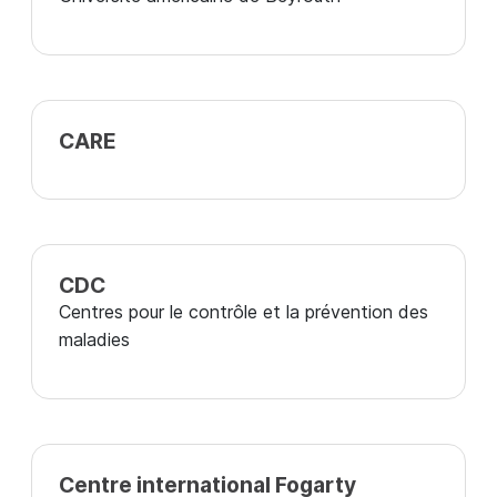
CARE
CDC
Centres pour le contrôle et la prévention des
maladies
Centre international Fogarty