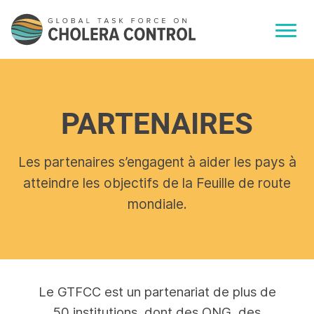
PARTENAIRES
Les partenaires s’engagent à aider les pays à
atteindre les objectifs de la Feuille de route
mondiale.
Le GTFCC est un partenariat de plus de
50 institutions, dont des ONG, des