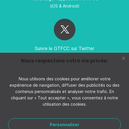
(iOS & Android)
Suivre le GTFCC sur Twitter
Nous respectons votre vie privée.
Nous utilisons des cookies pour améliorer votre
expérience de navigation, diffuser des publicités ou des
Suivez GTFCC sur YouTube
contenus personnalisés et analyser notre trafic. En
cliquant sur « Tout accepter », vous consentez à notre
utilisation des cookies.
Personnaliser