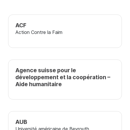
ACF
Action Contre la Faim
Agence suisse pour le
développement et la coopération –
Aide humanitaire
AUB
Université américaine de Beyrouth