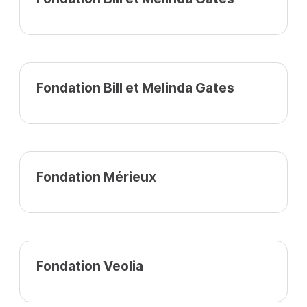
Fondation Bill et Melinda Gates
Fondation Mérieux
Fondation Veolia