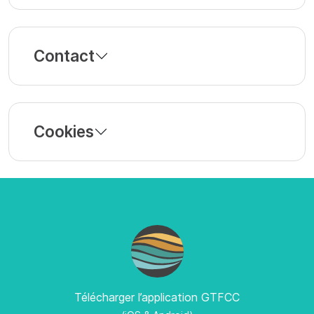
Contact
Cookies
Télécharger l’application GTFCC