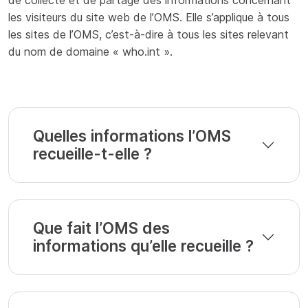
de collecte et de partage des informations concernant
les visiteurs du site web de l’OMS. Elle s’applique à tous
les sites de l’OMS, c’est-à-dire à tous les sites relevant
du nom de domaine « who.int ».
Quelles informations l’OMS
recueille-t-elle ?
Que fait l’OMS des
informations qu’elle recueille ?