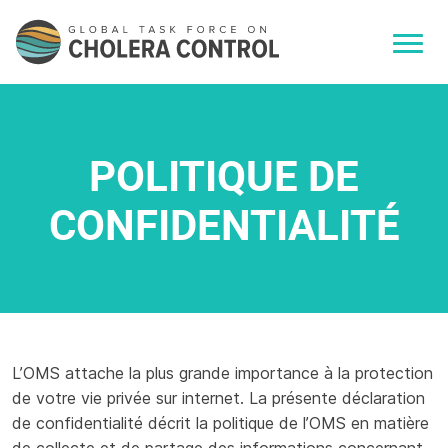
POLITIQUE DE
CONFIDENTIALITÉ
L’OMS attache la plus grande importance à la protection
de votre vie privée sur internet. La présente déclaration
de confidentialité décrit la politique de l’OMS en matière