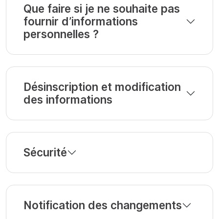
Que faire si je ne souhaite pas
fournir d’informations
personnelles ?
Désinscription et modification
des informations
Sécurité
Notification des changements