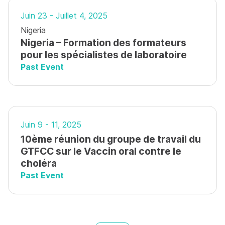
Juin 23 - Juillet 4, 2025
Nigeria
Nigeria – Formation des formateurs
pour les spécialistes de laboratoire
Past Event
Juin 9 - 11, 2025
10ème réunion du groupe de travail du
GTFCC sur le Vaccin oral contre le
choléra
Past Event