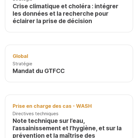
Crise climatique et choléra : intégrer
les données et la recherche pour
éclairer la prise de décision
Global
Stratégie
Mandat du GTFCC
Prise en charge des cas - WASH
Directives techniques
Note technique sur l’eau,
l’assainissement et l’hygiène, et sur la
prévention et la maîtrise des