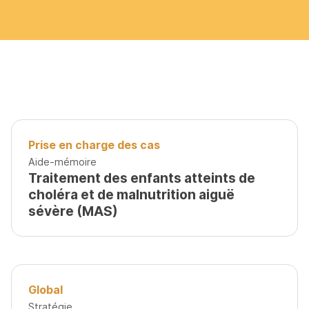
Prise en charge des cas
Aide-mémoire
Traitement des enfants atteints de
choléra et de malnutrition aiguë
sévère (MAS)
Global
Stratégie