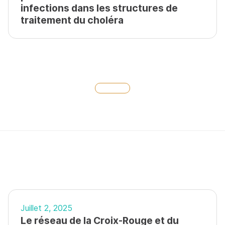
infections dans les structures de
traitement du choléra
Juillet 2, 2025
Le réseau de la Croix-Rouge et du