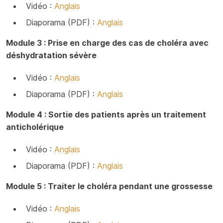
Vidéo :
Anglais
Diaporama (PDF) :
Anglais
Module 3 : Prise en charge des cas de choléra avec
déshydratation sévère
Vidéo :
Anglais
Diaporama (PDF) :
Anglais
Module 4 : Sortie des patients après un traitement
anticholérique
Vidéo :
Anglais
Diaporama (PDF) :
Anglais
Module 5 : Traiter le choléra pendant une grossesse
Vidéo :
Anglais