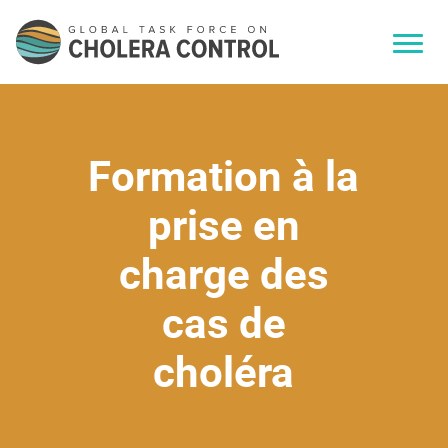
Formation à la
prise en
charge des
cas de
choléra