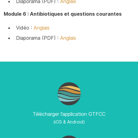
Diaporama (PDF) :
Anglais
Module 6 : Antibiotiques et questions courantes
Vidéo :
Anglais
Diaporama (PDF) :
Anglais
Télécharger l’application GTFCC
(iOS & Android)