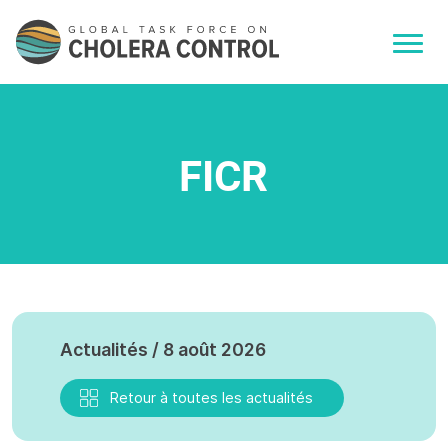
FICR
Actualités / 8 août 2026
Retour à toutes les actualités