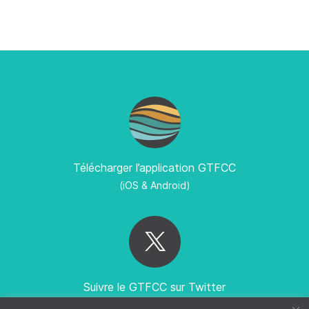
Télécharger l’application GTFCC
(iOS & Android)
Suivre le GTFCC sur Twitter