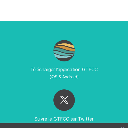
Télécharger l’application GTFCC
(iOS & Android)
Suivre le GTFCC sur Twitter