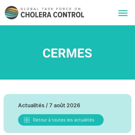
CERMES
Actualités / 7 août 2026
Retour à toutes les actualités