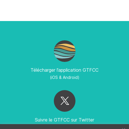
Télécharger l’application GTFCC
(iOS & Android)
Suivre le GTFCC sur Twitter