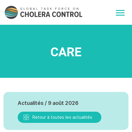
CARE
Actualités / 9 août 2026
Retour à toutes les actualités