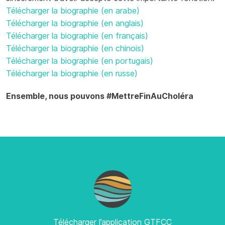
Télécharger la biographie (en arabe)
Télécharger la biographie (en anglais)
Télécharger la biographie (en français)
Télécharger la biographie (en chinois)
Télécharger la biographie (en portugais)
Télécharger la biographie (en russe)
Ensemble, nous pouvons #MettreFinAuCholéra
Télécharger l’application GTFCC