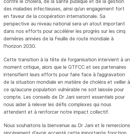
contre le choléra, de la santé publique et de la gestion
des maladies infectieuses, ainsi qu’un engagement fort
en faveur de la coopération internationale. Sa
perspective au niveau national sera un atout important
dans nos efforts pour accélérer les progrès sur les cinq
dernières années de la Feuille de route mondiale à
l’horizon 2030.
Cette transition à la tête de l’organisation intervient à un
moment critique, alors que le GTFCC et ses partenaires
intensifient leurs efforts pour faire face à l’aggravation
de la situation mondiale en matière de choléra et veiller à
ce qu’aucune population vulnérable ne soit laissée pour
compte. Les conseils de Dr Jani seront essentiels pour
nous aider à relever les défis complexes qui nous
attendent et à renforcer notre impact collectif.
Nous souhaitons la bienvenue au Dr Jani et le remercions
sincèrement d’avoir accepté cette importante fonction.