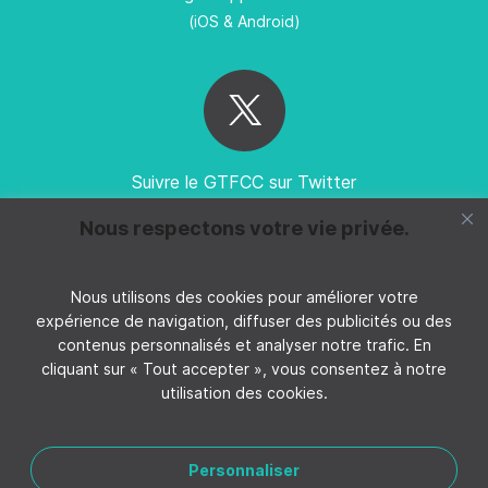
(iOS & Android)
Suivre le GTFCC sur Twitter
Nous respectons votre vie privée.
Nous utilisons des cookies pour améliorer votre
expérience de navigation, diffuser des publicités ou des
Suivez GTFCC sur YouTube
contenus personnalisés et analyser notre trafic. En
cliquant sur « Tout accepter », vous consentez à notre
utilisation des cookies.
Personnaliser