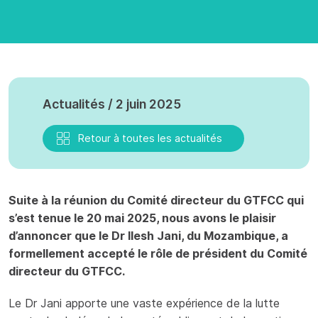
Actualités / 2 juin 2025
Retour à toutes les actualités
Suite à la réunion du Comité directeur du GTFCC qui
s’est tenue le 20 mai 2025, nous avons le plaisir
d’annoncer que le Dr Ilesh Jani, du Mozambique, a
formellement accepté le rôle de président du Comité
directeur du GTFCC.
Le Dr Jani apporte une vaste expérience de la lutte